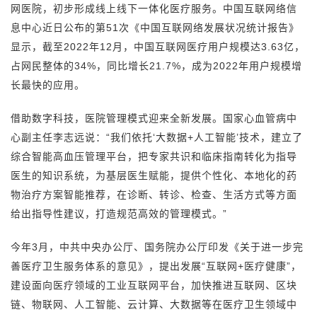
网医院，初步形成线上线下一体化医疗服务。中国互联网络信
息中心近日公布的第51次《中国互联网络发展状况统计报告》
显示，截至2022年12月，中国互联网医疗用户规模达3.63亿，
占网民整体的34%，同比增长21.7%，成为2022年用户规模增
长最快的应用。
借助数字科技，医院管理模式迎来全新发展。国家心血管病中
心副主任李志远说：“我们依托‘大数据+人工智能’技术，建立了
综合智能高血压管理平台，把专家共识和临床指南转化为指导
医生的知识系统，为基层医生赋能，提供个性化、本地化的药
物治疗方案智能推荐，在诊断、转诊、检查、生活方式等方面
给出指导性建议，打造规范高效的管理模式。”
今年3月，中共中央办公厅、国务院办公厅印发《关于进一步完
善医疗卫生服务体系的意见》，提出发展“互联网+医疗健康”，
建设面向医疗领域的工业互联网平台，加快推进互联网、区块
链、物联网、人工智能、云计算、大数据等在医疗卫生领域中