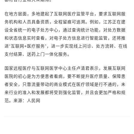
在地方层面，多地建起了互联网医疗监管平台，要求互联网服
务机构和人员具备资质，全程留痕可追溯。例如，江苏正在建
设全省统一的电子处方中心，通过查询统计功能，对处方数据
和状态信息实时查看，对电子处方信息进行智能监管，还将推
进“互联网+医疗服务”，进一步实现线上问诊、处方流转、在线
支付结算、送药上门一体化服务。
国家远程医疗与互联网医学中心主任卢清君表示，发展互联网
医院的初心是为方便患者看病，要不断提升医疗质量、保障患
者安全，只靠流量带动的商业模式在医疗领域是行不通的，未
来行业的准入和发展都将受到强化监管，并且会更加严格和规
范。来源：人民网