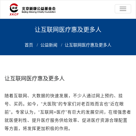
切
换
导
航
让互联网医疗惠及更多人
首页
/
公益新闻
/
让互联网医疗惠及更多人
让互联网医疗惠及更多人
随着互联网、大数据的快速发展，不少人通过网上预约、挂
号、买药。如今，“大医院”的专家们对老百姓而言也“近在眼
前”。专家认为，“互联网+医疗”有巨大的发展空间，在增强患者
就医便利性、提升医疗服务供给效率、促进医疗资源合理配置
等方面，将发挥更加积极的作用。