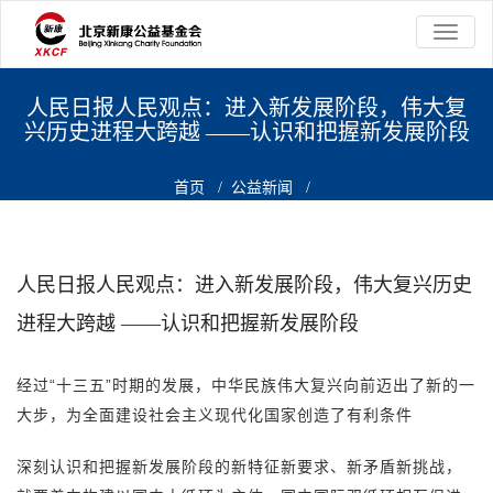
切
换
导
航
人民日报人民观点：进入新发展阶段，伟大复
兴历史进程大跨越 ——认识和把握新发展阶段
首页
/
公益新闻
/
人民日报人民观点：进入新发展阶段，伟大复兴历史进程大跨越
——认识和把握新发展阶段
人民日报人民观点：进入新发展阶段，伟大复兴历史
进程大跨越 ——认识和把握新发展阶段
经过“十三五”时期的发展，中华民族伟大复兴向前迈出了新的一
大步，为全面建设社会主义现代化国家创造了有利条件
深刻认识和把握新发展阶段的新特征新要求、新矛盾新挑战，