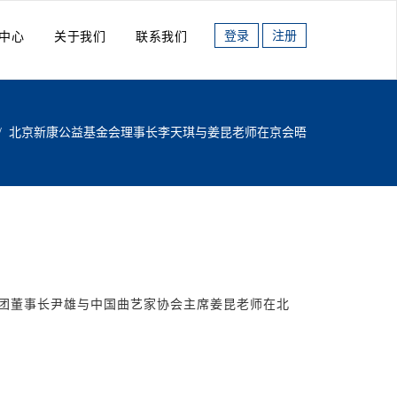
登录
注册
中心
关于我们
联系我们
/
北京新康公益基金会理事长李天琪与姜昆老师在京会晤
集团董事长尹雄与中国曲艺家协会主席姜昆老师在北