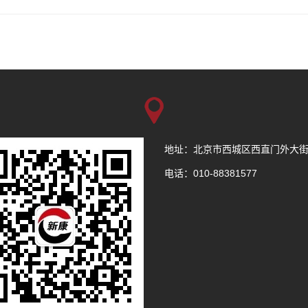
地址：北京市西城区西直门外大街1
电话：010-88381577