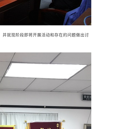
，并就现阶段即将开展活动和存在的问题做出讨