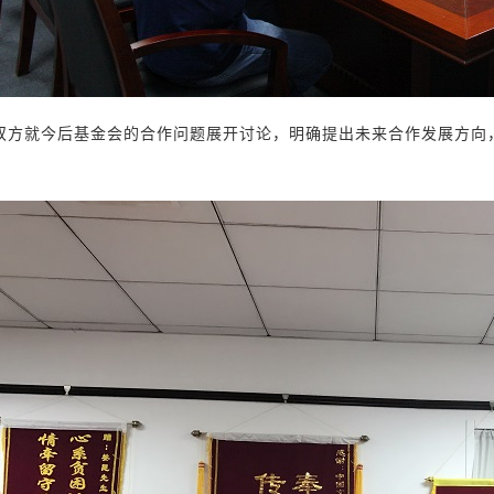
双方就今后基金会的合作问题展开讨论，明确提出未来合作发展方向